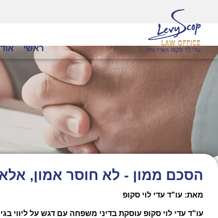
ראשי
אודו
הסכם ממון - לא חוסר אמון, אלא
מאת: עו"ד עדי לוי סקופ
עו"ד עדי לוי סקופ עוסקת בדיני משפחה עם דגש על ליווי בגיר