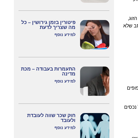
 הזוג,
פיטורין בזמן גירושין – כל
תב שלא
מה שצריך לדעת
למידע נוסף
התעמרות בעבודה – מכת
מדינה
למידע נוסף
ופים
 נכסים
חוק שכר שווה לעובדת
ולעובד
למידע נוסף