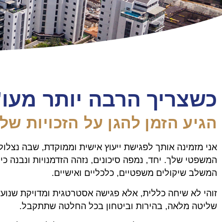
כשצריך הרבה יותר מעו"
הגיע הזמן להגן על הזכויות שלכ
אני מזמינה אותך לפגישת ייעוץ אישית וממוקדת, שבה נצלו
המשפטי שלך. יחד, נמפה סיכונים, נזהה הזדמנויות ונבנה כיו
המשלב שיקולים משפטיים, כלכליים ואישיים.
זוהי לא שיחה כללית, אלא פגישה אסטרטגית ומדויקת שנועד
שליטה מלאה, בהירות וביטחון בכל החלטה שתתקבל.