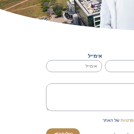
אימייל
פרטיות
של האתר