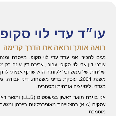
עו״ד עדי לוי סקופ
רואה אותך ורואה את הדרך קדימה
נעים להכיר, אני עו"ד עדי לוי סקופ, מייסדת ומנ
עורכי דין עדי לוי סקופ. עבורי, עריכת דין אינה רק מ
שליחות של ממש וכל לקוח.ה הוא שותף אמיתי לדרך.
משנת 2004, עוסקת בדיני משפחה, דיני עבודה, גי
מגדרי, ליטיגציה אזרחית ומסחרית.
אני בוגרת תואר ראשון במשפטים
עסקים (B.A) בהצטיינות מאוניברסיטת רייכמן ו
מוסמכת.