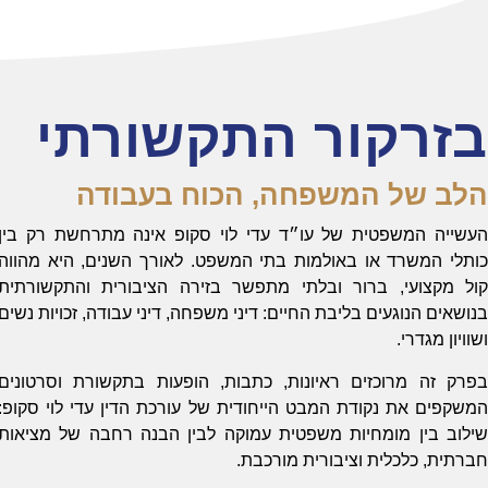
בזרקור התקשורתי
הלב של המשפחה, הכוח בעבודה
העשייה המשפטית של עו״ד עדי לוי סקופ אינה מתרחשת רק בין
כותלי המשרד או באולמות בתי המשפט. לאורך השנים, היא מהווה
קול מקצועי, ברור ובלתי מתפשר בזירה הציבורית והתקשורתית
בנושאים הנוגעים בליבת החיים: דיני משפחה, דיני עבודה, זכויות נשים
ושוויון מגדרי.
בפרק זה מרוכזים ראיונות, כתבות, הופעות בתקשורת וסרטונים
המשקפים את נקודת המבט הייחודית של עורכת הדין עדי לוי סקופ:
שילוב בין מומחיות משפטית עמוקה לבין הבנה רחבה של מציאות
חברתית, כלכלית וציבורית מורכבת.