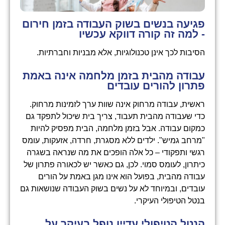
פגיעה בנשים בשוק העבודה בזמן חירום
- למה זה קורה דווקא עכשיו
הסיבות לכך אינן טכנולוגיות, אלא מבניות וחברתיות.
עבודה מהבית בזמן מלחמה אינה באמת
פתרון להורים עובדים
ראשית, עבודה מרחוק אינה שוות ערך לזמינות מרחוק.
כדי שעבודה מהבית תעבוד, צריך בית שיכול לתפקד גם
כמקום עבודה. אבל בזמן מלחמה, הבית מפסיק להיות
"מרחב גמיש". ילדים ללא מסגרת, חרדה, אזעקות, עומס
רגשי ותפקודי – כל אלה הופכים את מה שנראה בשגרה
כיתרון, לעומס סמוי. לכן, גם כאשר יש לכאורה פתרון של
עבודה מהבית, בפועל הוא אינו מגן באמת על הורים
עובדים, ובמיוחד לא על נשים בשוק העבודה שנושאות גם
בנטל הטיפולי העיקרי.
הנטל הטיפולי עדיין נופל בעיקר על