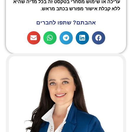
עריכה או שימוש מסחרי בטקסט זה בכל מדיה שהיא
ללא קבלת אישור מפורש בכתב מראש
.
אהבתם? שתפו לחברים