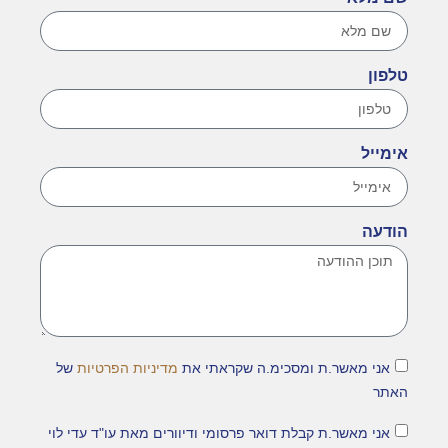
טלפון
אימייל
הודעה
אני מאשר.ת ומסכימ.ה שקראתי את
מדיניות הפרטיות
של
האתר
אני מאשר.ת קבלת דואר פרסומי ודיוורים מאת עו"ד עדי לוי