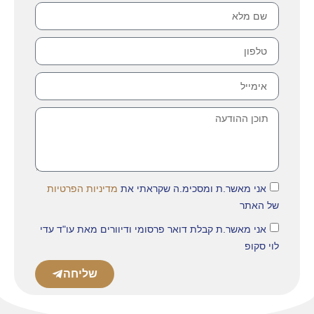
אני מאשר.ת ומסכימ.ה שקראתי את
מדיניות הפרטיות
של האתר
אני מאשר.ת קבלת דואר פרסומי ודיוורים מאת עו"ד עדי
לוי סקופ
שליחה